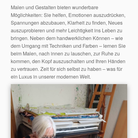
Malen und Gestalten bieten wunderbare
Möglichkeiten: Sie helfen, Emotionen auszudrücken,
Spannungen abzubauen, Klarheit zu finden, Neues
auszuprobieren und mehr Leichtigkeit ins Leben zu
bringen. Neben dem handwerklichen Können – wie
dem Umgang mit Techniken und Farben – lernen Sie
beim Malen, nach innen zu lauschen, zur Ruhe zu
kommen, den Kopf auszuschalten und Ihren Händen
zu vertrauen. Zeit für sich selbst zu haben – was für
ein Luxus in unserer modernen Welt.