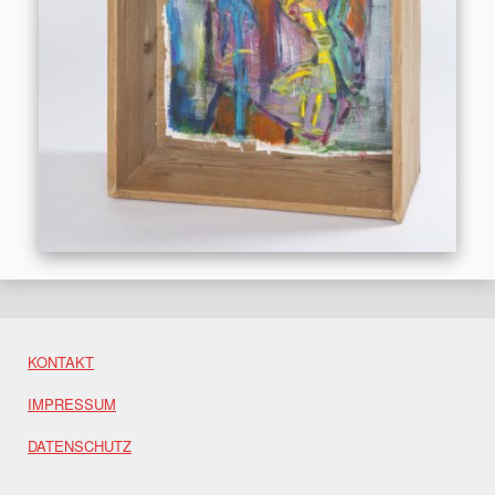
KONTAKT
IMPRESSUM
DATENSCHUTZ