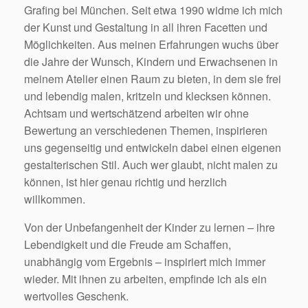
Grafing bei München. Seit etwa 1990 widme ich mich
der Kunst und Gestaltung in all ihren Facetten und
Möglichkeiten. Aus meinen Erfahrungen wuchs über
die Jahre der Wunsch, Kindern und Erwachsenen in
meinem Atelier einen Raum zu bieten, in dem sie frei
und lebendig malen, kritzeln und klecksen können.
Achtsam und wertschätzend arbeiten wir ohne
Bewertung an verschiedenen Themen, inspirieren
uns gegenseitig und entwickeln dabei einen eigenen
gestalterischen Stil. Auch wer glaubt, nicht malen zu
können, ist hier genau richtig und herzlich
willkommen.
Von der Unbefangenheit der Kinder zu lernen – ihre
Lebendigkeit und die Freude am Schaffen,
unabhängig vom Ergebnis – inspiriert mich immer
wieder. Mit ihnen zu arbeiten, empfinde ich als ein
wertvolles Geschenk.