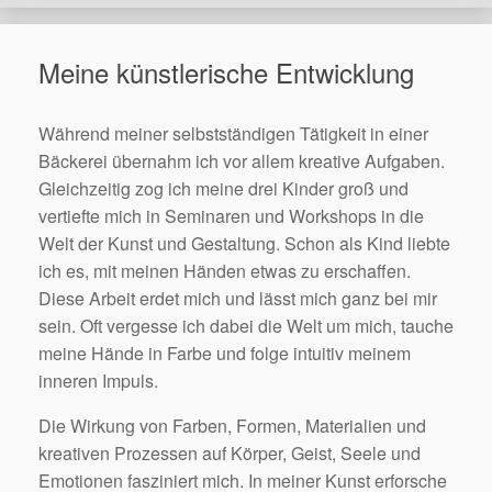
Meine künstlerische Entwicklung
Während meiner selbstständigen Tätigkeit in einer
Bäckerei übernahm ich vor allem kreative Aufgaben.
Gleichzeitig zog ich meine drei Kinder groß und
vertiefte mich in Seminaren und Workshops in die
Welt der Kunst und Gestaltung. Schon als Kind liebte
ich es, mit meinen Händen etwas zu erschaffen.
Diese Arbeit erdet mich und lässt mich ganz bei mir
sein. Oft vergesse ich dabei die Welt um mich, tauche
meine Hände in Farbe und folge intuitiv meinem
inneren Impuls.
Die Wirkung von Farben, Formen, Materialien und
kreativen Prozessen auf Körper, Geist, Seele und
Emotionen fasziniert mich. In meiner Kunst erforsche