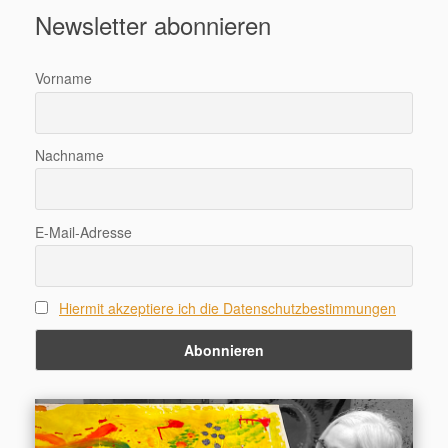
Newsletter abonnieren
Vorname
Nachname
E-Mail-Adresse
Hiermit akzeptiere ich die Datenschutzbestimmungen