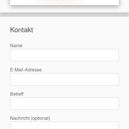
Kontakt
Name
E-Mail-Adresse
Betreff
Nachricht (optional)