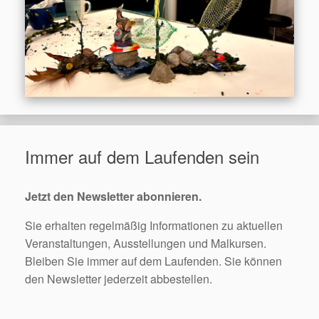
Immer auf dem Laufenden sein
Jetzt den Newsletter abonnieren.
Sie erhalten regelmäßig Informationen zu aktuellen
Veranstaltungen, Ausstellungen und Malkursen.
Bleiben Sie immer auf dem Laufenden. Sie können
den Newsletter jederzeit abbestellen.